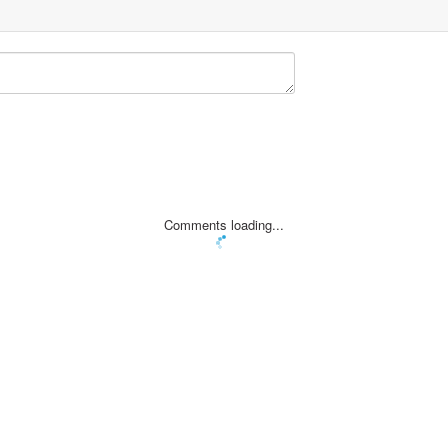
Comments loading...