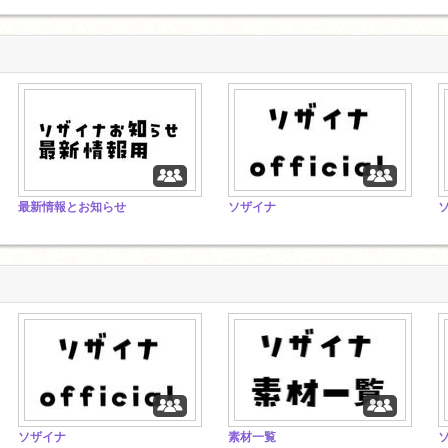
最新情報とお知らせ
ソザイナ
ソザイナ
素材一覧