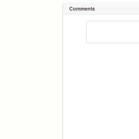
Comments