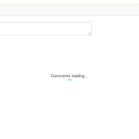
Comments loading...