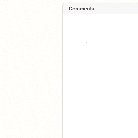
Comments