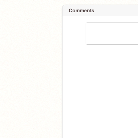
Comments