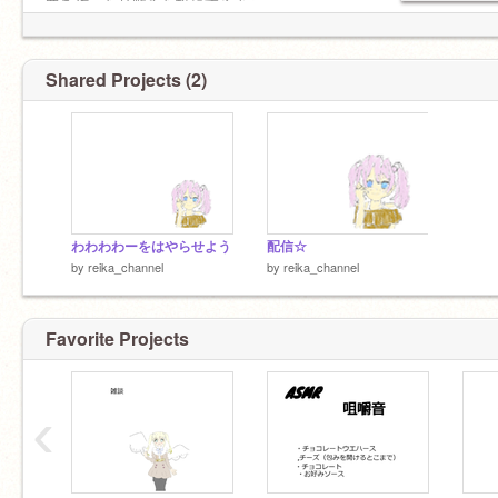
曲を作ったり歌みた投稿するよぉ
Shared Projects (2)
わわわわーをはやらせよう
配信☆
by
reika_channel
by
reika_channel
Favorite Projects
‹