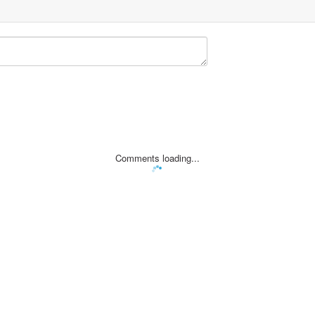
Comments loading...