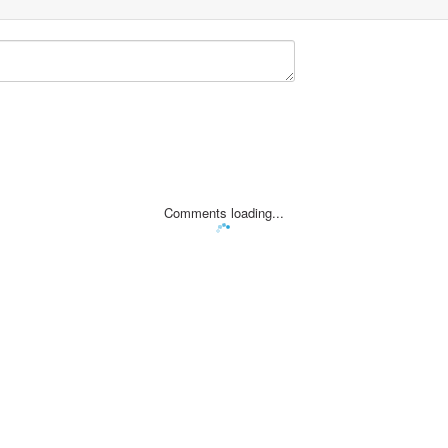
Comments loading...