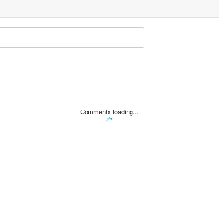
Comments loading...