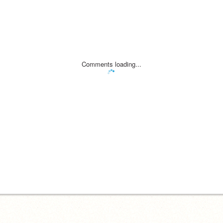
Comments loading...