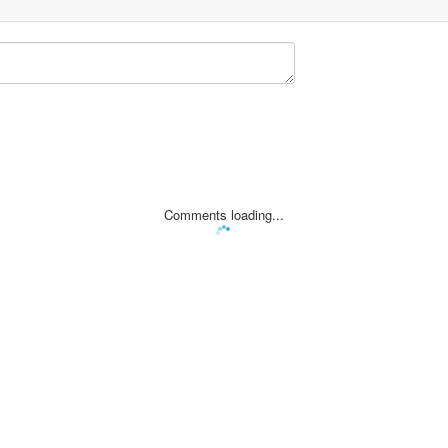
Comments loading...