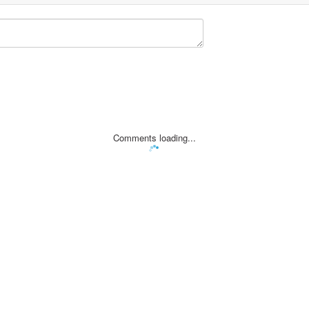
Comments loading...