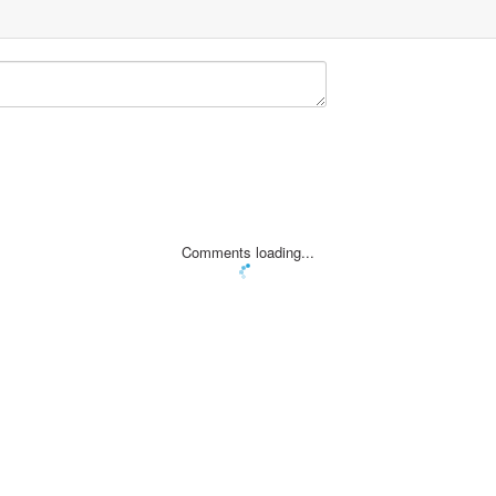
Comments loading...