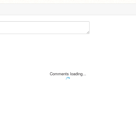
Comments loading...