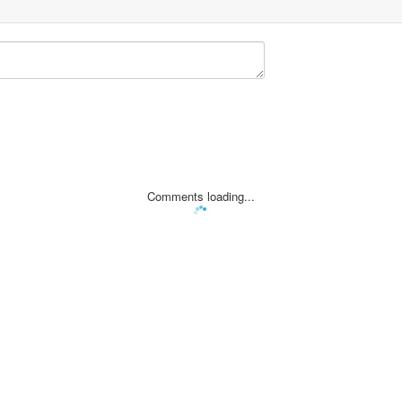
Comments loading...