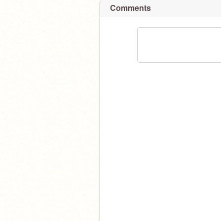
Comments