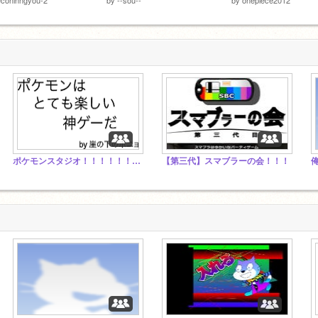
ポケモンスタジオ！！！！！！！！！！！！！！！！！！！！
【第三代】スマブラーの会！！！