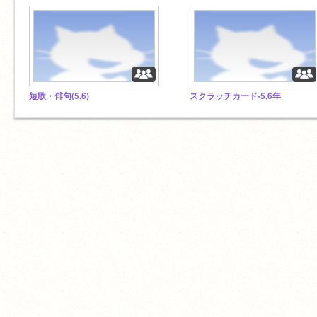
短歌・俳句(5,6)
スクラッチカード-5,6年