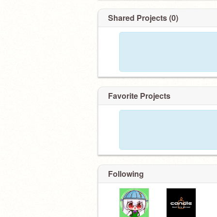
Shared Projects (0)
Favorite Projects
Following