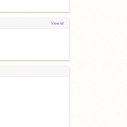
View all