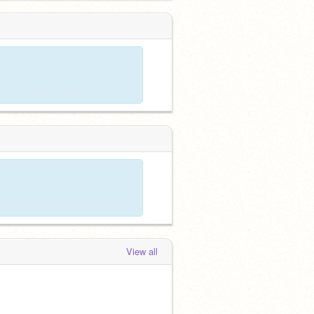
View all