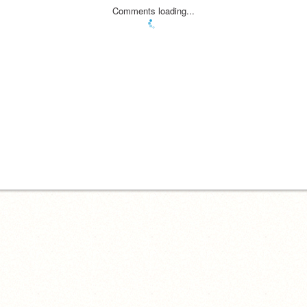
Comments loading...