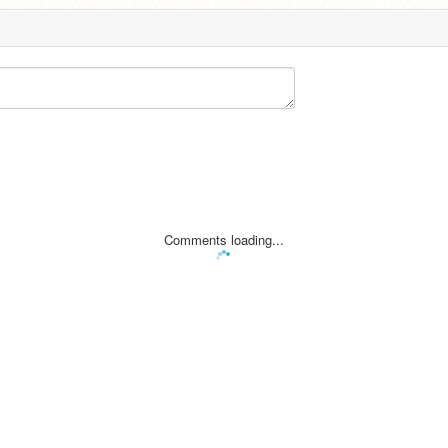
Comments loading...