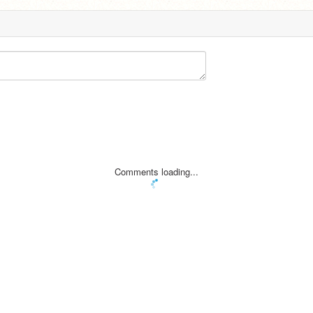
Comments loading...