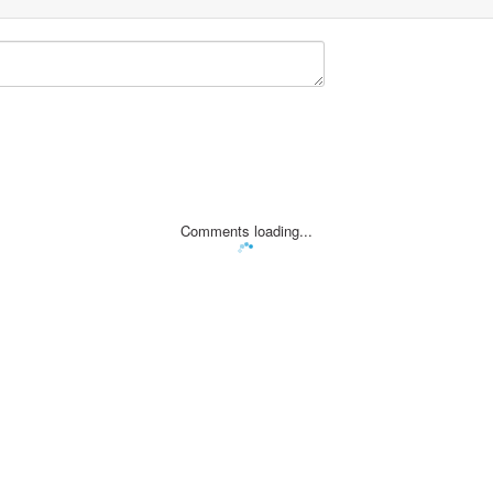
Comments loading...