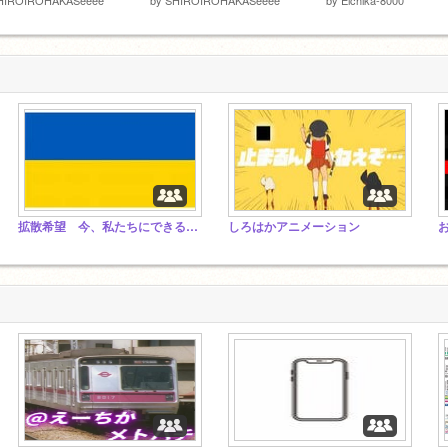
拡散希望 今、私たちにできること
しろはかアニメーション