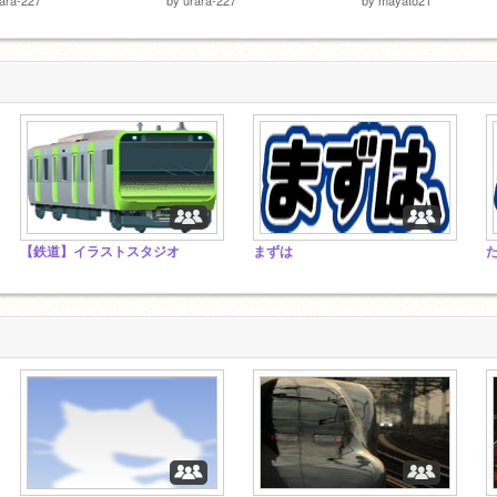
【鉄道】イラストスタジオ
まずは