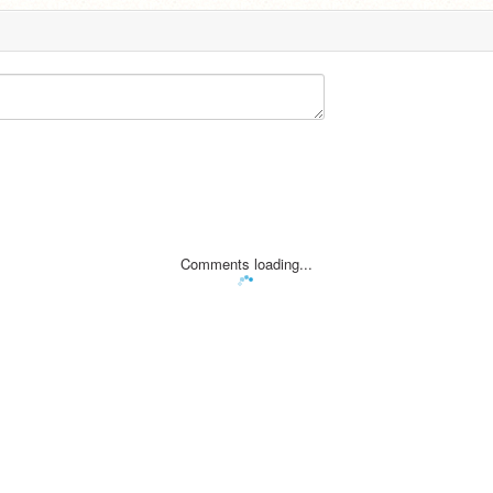
Comments loading...