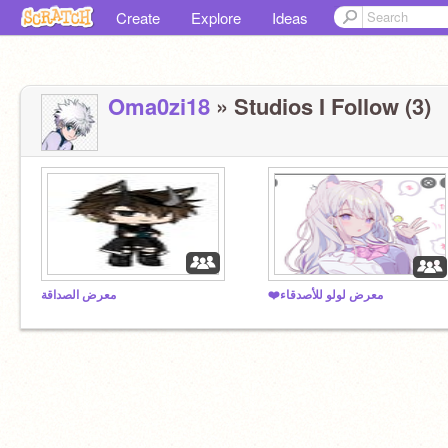
Create
Explore
Ideas
Oma0zi18
» Studios I Follow (3)
❤️معرض لولو للأصدقاء
معرض الصداقة