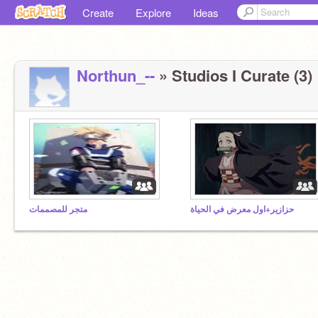
Create
Explore
Ideas
Northun_--
» Studios I Curate (3)
حزازير+اول معرض في الحياة
متجر للمصممات