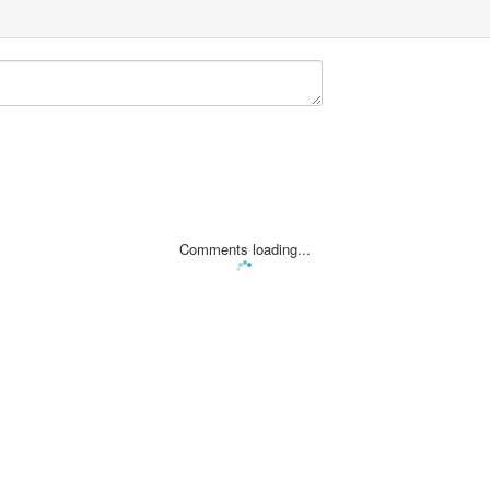
Comments loading...