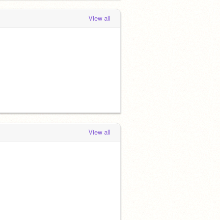
View all
View all