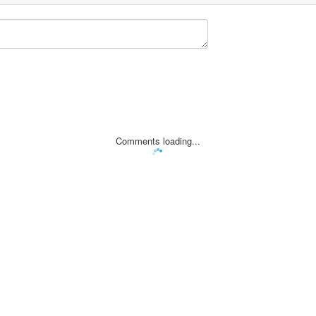
Comments loading...