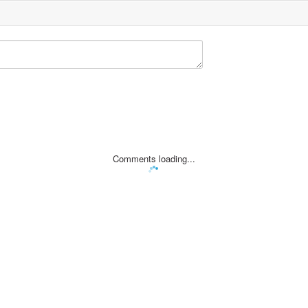
Comments loading...