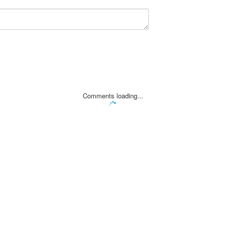
Comments loading...