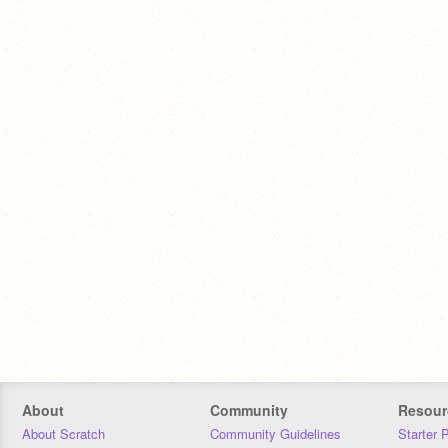
About
Community
Resour
About Scratch
Community Guidelines
Starter 