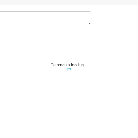
Comments loading...