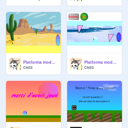
Platforma mode desert
Platforma mode glaciale
Chi33
Chi33