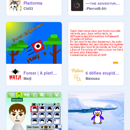
Platforma
---ᴛʜᴇ ᴀᴅᴠᴇɴᴛᴜʀᴇ---
Chi33
-PierrotB-84-
Forest | A platformer Part 2
6 défies stupides qui cartonnent sur le net
Matji
Matouss