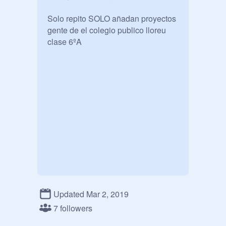
Solo repito SOLO añadan proyectos 

gente de el colegio publico lloreu 
clase 6ºA

Updated Mar 2, 2019
7 followers