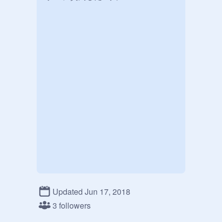
Updated Jun 17, 2018
3 followers