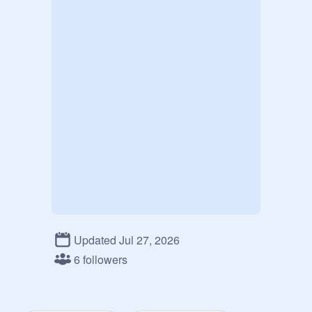
Updated Jul 27, 2026
6 followers