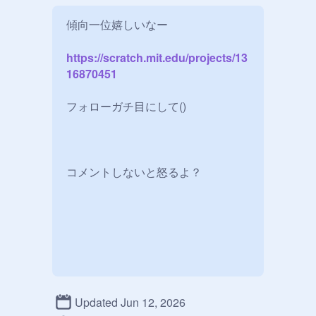
https://scratch.mit.edu/projects/13
16870451
フォローガチ目にして()

コメントしないと怒るよ？
Updated Jun 12, 2026