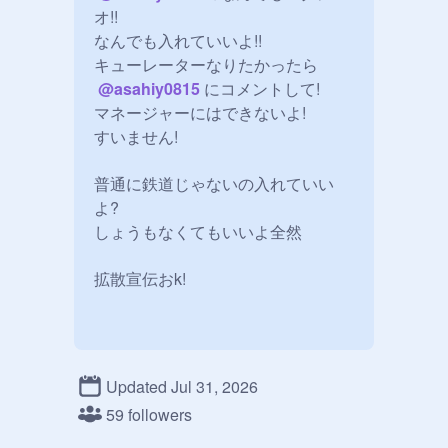
オ!!

なんでも入れていいよ!!

キューレーターなりたかったら

@
asahiy0815
 にコメントして!

マネージャーにはできないよ!

すいません!

普通に鉄道じゃないの入れていい
よ?

しょうもなくてもいいよ全然

Updated Jul 31, 2026
59 followers