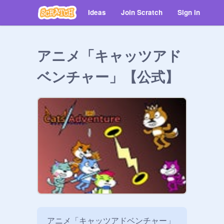
Ideas
Join Scratch
Sign in
アニメ「キャッツアド
ベンチャー」【公式】
アニメ「キャッツアドベンチャー」