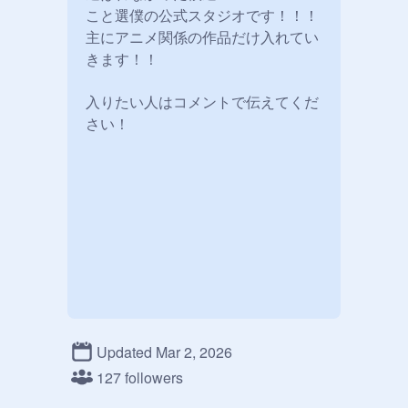
こと選僕の公式スタジオです！！！

主にアニメ関係の作品だけ入れてい
きます！！

入りたい人はコメントで伝えてくだ
Updated Mar 2, 2026
127 followers