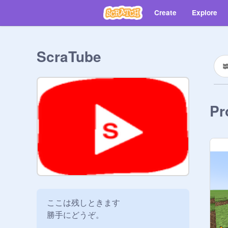
Create
Explore
ScraTube
Pr
ここは残しときます

勝手にどうぞ。