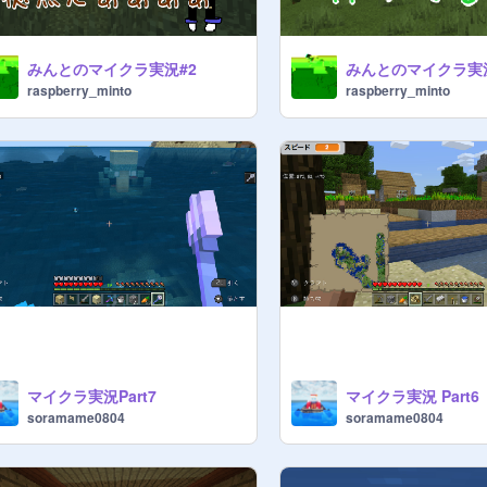
みんとのマイクラ実況#2
みんとのマイクラ実
raspberry_minto
raspberry_minto
マイクラ実況Part7
マイクラ実況 Part6
soramame0804
soramame0804