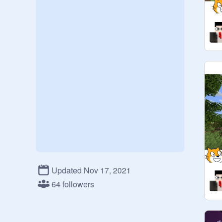
Updated Nov 17, 2021
64 followers