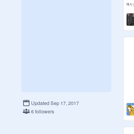
Updated Sep 17, 2017
6 followers