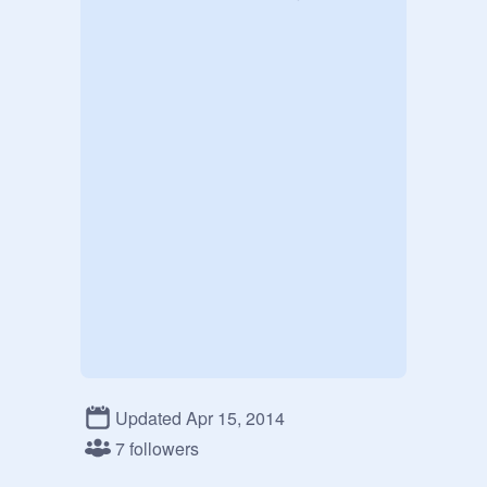
Updated Apr 15, 2014
7 followers