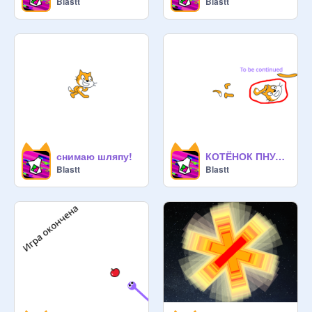
Blastt
Blastt
снимаю шляпу!
КОТЁНОК ПНУЛ САМОГО СЕБЯ))))))))))))))))))))))))))))))))))))))))))))))))))))))))))))))))))))))
Blastt
Blastt