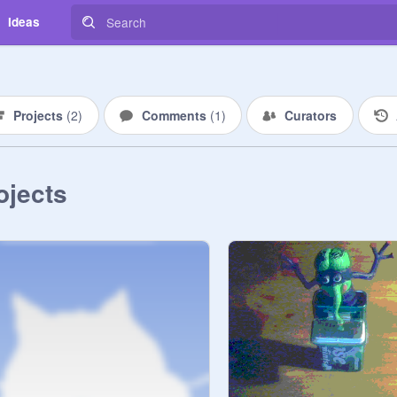
Ideas
Projects
(
2
)
Comments
(
1
)
Curators
ojects