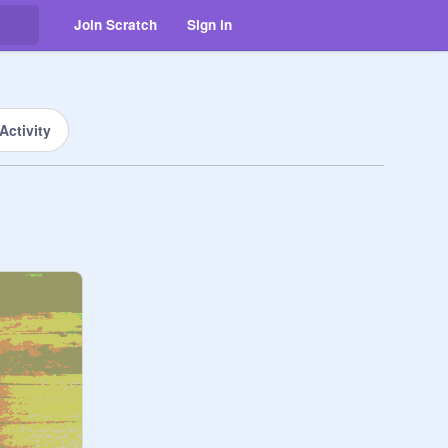
Join Scratch
Sign in
Activity