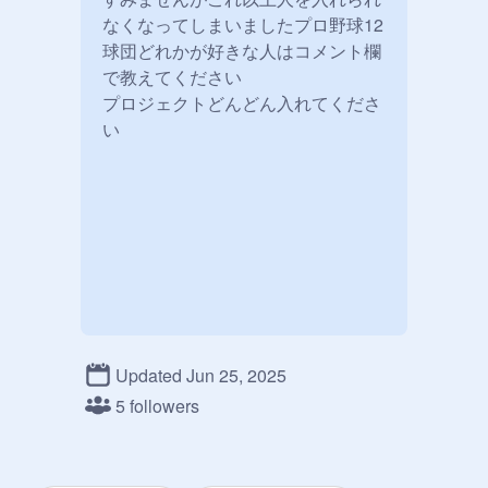
なくなってしまいましたプロ野球12
球団どれかが好きな人はコメント欄
で教えてください

プロジェクトどんどん入れてくださ
い
Updated Jun 25, 2025
5 followers