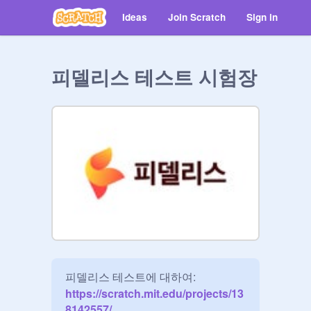
Ideas
Join Scratch
Sign in
피델리스 테스트 시험장
피델리스 테스트에 대하여:
https://scratch.mit.edu/projects/13
8142557/