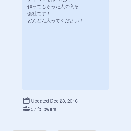
作ってもらった人の入る

会社です！

どんどん入ってください！
Updated Dec 28, 2016
37 followers