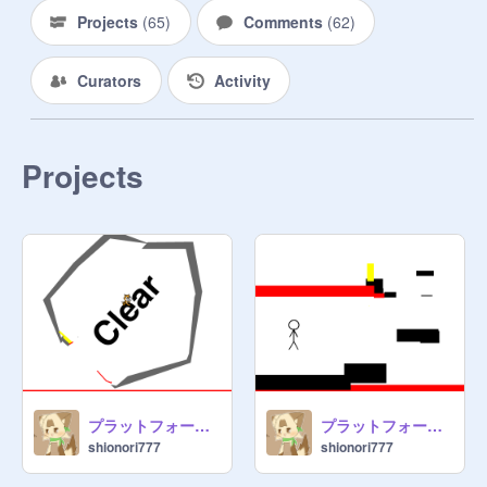
Projects
(
65
)
Comments
(
62
)
Curators
Activity
Projects
プラットフォーマー？2
プラットフォーマー？3
shionori777
shionori777