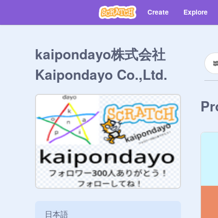
Create
Explore
kaipondayo株式会社
Kaipondayo Co.,Ltd.
Pr
日本語
