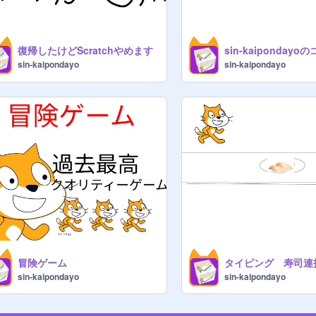
復帰したけどScratchやめます
sin-kaiponday
sin-kaipondayo
sin-kaipondayo
冒険ゲーム
タイピング 寿司連
sin-kaipondayo
sin-kaipondayo