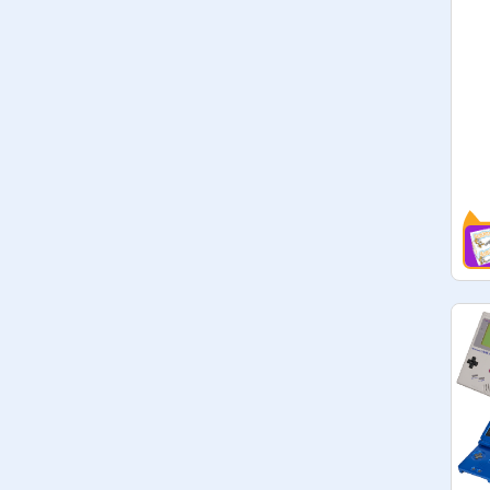
@
scratch_kaipondayo2
　　　↑　↑　↑

　　フォローして

English

Established on February 27, 2025

Since Scratch Police was deleted, I 
will be active here

Add anything!

I will invite followers

Please follow the studio

If you were not invited, please let me 
know

If you find an unpleasant project, 
please let the owner know

Stop asking for a manager

@
kaipondayo
@
kaipondayo_sab
@
kaipondayo_Games