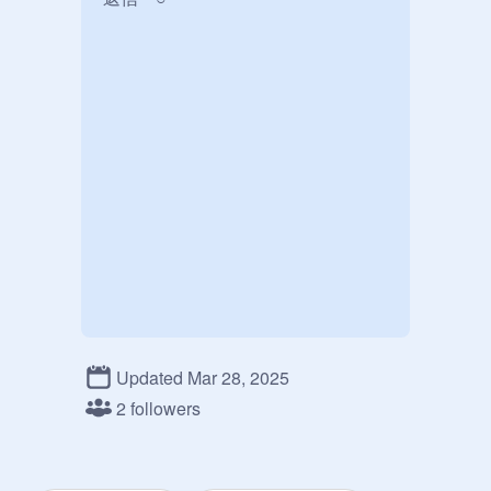
Updated Mar 28, 2025
2 followers